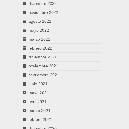
diciembre 2022
noviembre 2022
agosto 2022
mayo 2022
marzo 2022
febrero 2022
diciembre 2021
noviembre 2021
septiembre 2021
junio 2021
mayo 2021
abril 2021
marzo 2021
febrero 2021
diciembre 2020