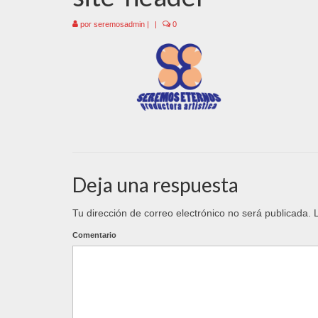
por
seremosadmin
|
|
0
Deja una respuesta
Tu dirección de correo electrónico no será publicada.
L
Comentario