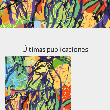
Últimas publicaciones