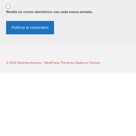
Recibir un correo electrónico con cada nueva entrada.
© 2026 Seremos Eternos - WordPress Theme by
Kadence Themes