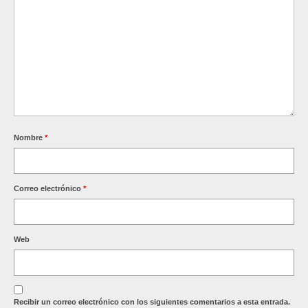
Nombre
*
Correo electrónico
*
Web
Recibir un correo electrónico con los siguientes comentarios a esta entrada.