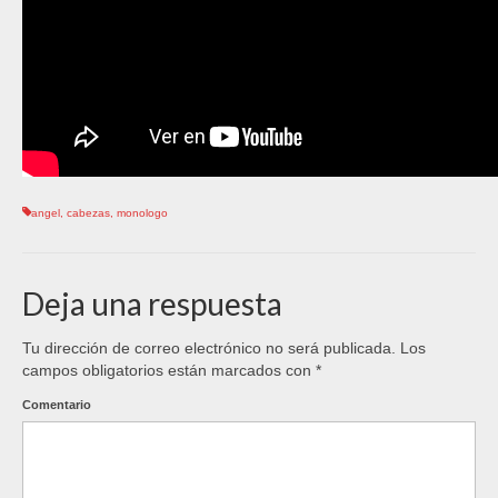
angel
,
cabezas
,
monologo
Deja una respuesta
Tu dirección de correo electrónico no será publicada.
Los
campos obligatorios están marcados con
*
Comentario