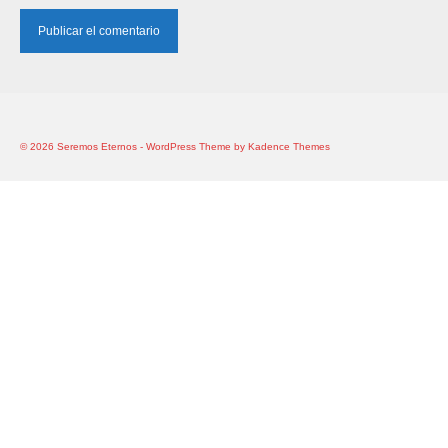
© 2026 Seremos Eternos - WordPress Theme by
Kadence Themes