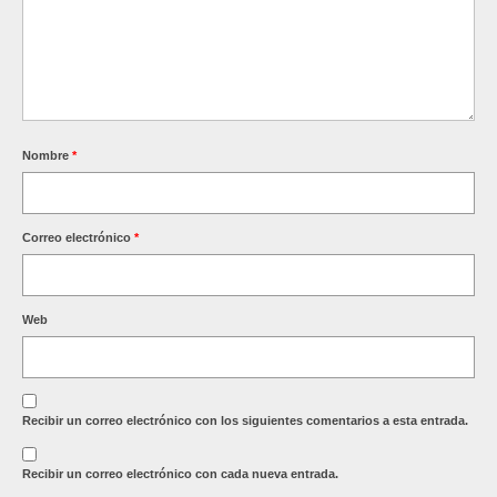
Nombre
*
Correo electrónico
*
Web
Recibir un correo electrónico con los siguientes comentarios a esta entrada.
Recibir un correo electrónico con cada nueva entrada.