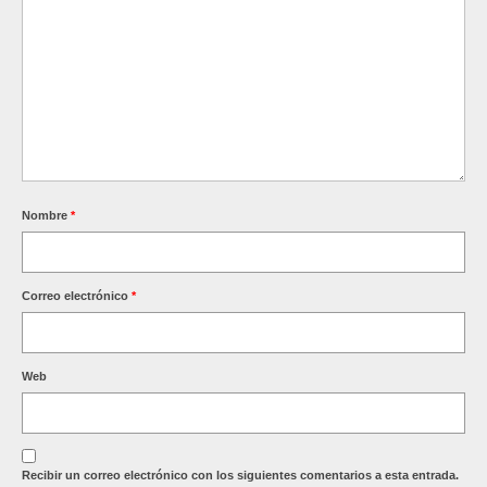
Nombre
*
Correo electrónico
*
Web
Recibir un correo electrónico con los siguientes comentarios a esta entrada.