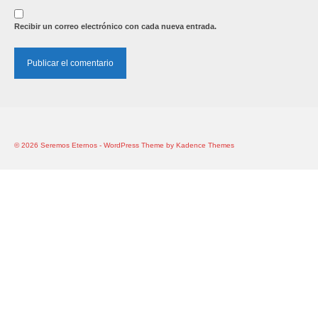
Recibir un correo electrónico con cada nueva entrada.
© 2026 Seremos Eternos - WordPress Theme by
Kadence Themes