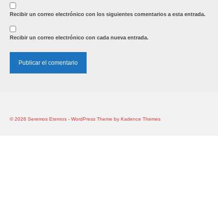
Recibir un correo electrónico con los siguientes comentarios a esta entrada.
Recibir un correo electrónico con cada nueva entrada.
© 2026 Seremos Eternos - WordPress Theme by
Kadence Themes