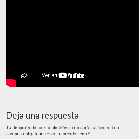
Deja una respuesta
Tu dirección de correo electrónico no será publicada.
Los
campos obligatorios están marcados con
*