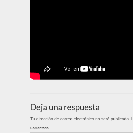
Deja una respuesta
Tu dirección de correo electrónico no será publicada.
L
Comentario