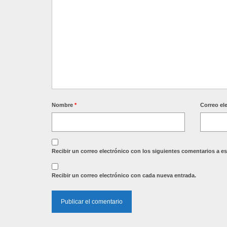
Nombre
*
Correo el
Recibir un correo electrónico con los siguientes comentarios a es
Recibir un correo electrónico con cada nueva entrada.