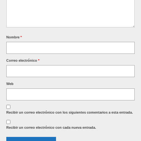
Nombre
*
Correo electrónico
*
Web
Recibir un correo electrónico con los siguientes comentarios a esta entrada.
Recibir un correo electrónico con cada nueva entrada.