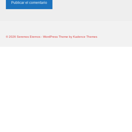
© 2026 Seremos Eternos - WordPress Theme by
Kadence Themes