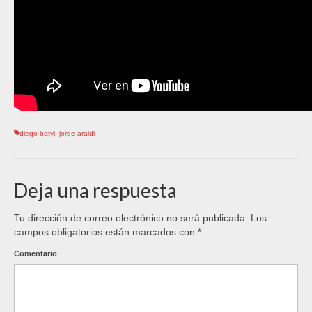
diego batyi
,
jorge araldi
Deja una respuesta
Tu dirección de correo electrónico no será publicada.
Los
campos obligatorios están marcados con
*
Comentario