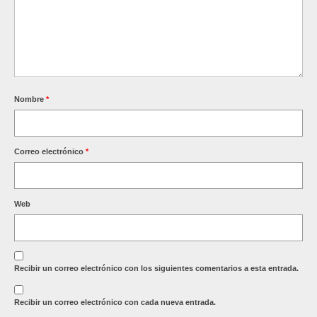
Nombre
*
Correo electrónico
*
Web
Recibir un correo electrónico con los siguientes comentarios a esta entrada.
Recibir un correo electrónico con cada nueva entrada.