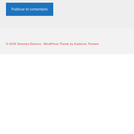
© 2026 Seremos Eternos - WordPress Theme by
Kadence Themes