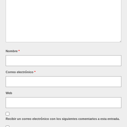
Nombre
*
Correo electrónico
*
Web
Recibir un correo electrónico con los siguientes comentarios a esta entrada.