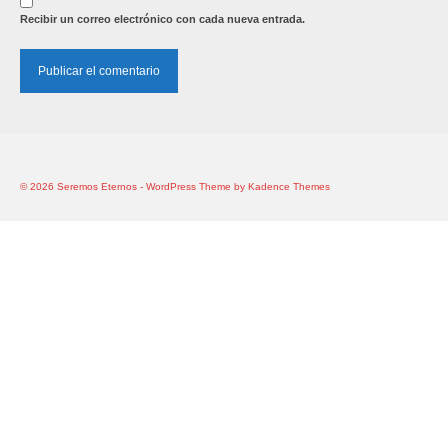
Recibir un correo electrónico con cada nueva entrada.
© 2026 Seremos Eternos - WordPress Theme by
Kadence Themes