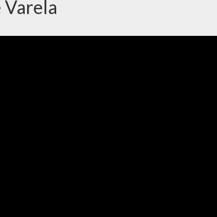
 Varela