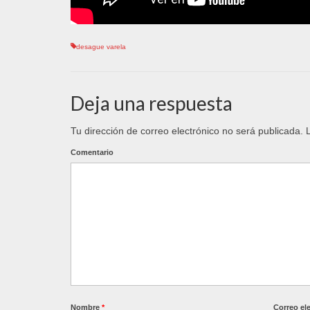
desague varela
Deja una respuesta
Tu dirección de correo electrónico no será publicada.
L
Comentario
Nombre
*
Correo el