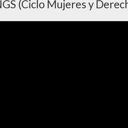
NGS (Ciclo Mujeres y Derec